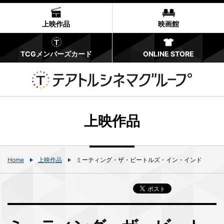
上映作品
映画館
TCGメンバーズカード
ONLINE STORE
上映作品
Home
上映作品
ミーティング・ザ・ビートルズ・イン・インド