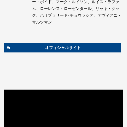
ー・ボイド、マーク・ルイソン、ルイス・ラファ
ム、ローレンス・ローゼンタール、リッキ・クッ
ク、ハリプラサード･チョウラシア、デヴィアニ・
サルツマン
オフィシャルサイト