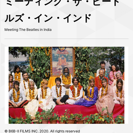
ミーティング・ザ・ビート
ルズ・イン・インド
Meeting The Beatles in India
© B6B-II FILMS INC. 2020. All rights reserved