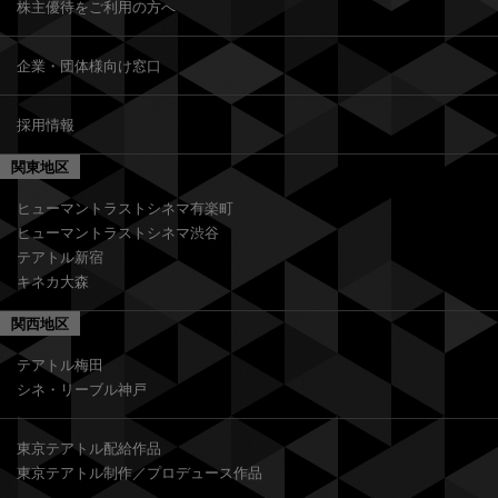
株主優待をご利用の方へ
企業・団体様向け窓口
採用情報
関東地区
ヒューマントラストシネマ有楽町
ヒューマントラストシネマ渋谷
テアトル新宿
キネカ大森
関西地区
テアトル梅田
シネ・リーブル神戸
東京テアトル配給作品
東京テアトル制作／プロデュース作品