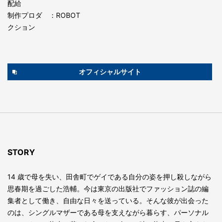
配給
制作プロダ
：ROBOT
クション
オフィシャルサイト
STORY
14 歳で母を失い、田舎町でゲイである自分の姿を押し殺しながら
思春期を過ごした浩輔。今は東京の出版社でファッション誌の編
集者として働き、自由な日々を送っている。そんな彼が出会った
のは、シングルマザーである母を支えながら暮らす、パーソナル