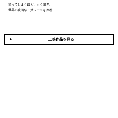
笑ってしまうほど、もう限界。
世界の映画祭・賞レースを席巻！
上映作品を見る