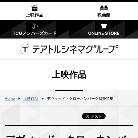
上映作品
映画館
TCGメンバーズカード
ONLINE STORE
上映作品
Home
上映作品
デヴィッド・クローネンバーグ監督特集