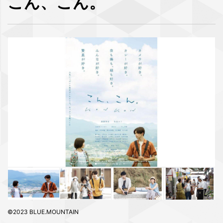
こん、こん。
©2023 BLUE.MOUNTAIN