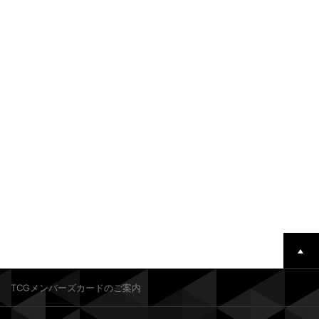
TCGメンバーズカードのご案内