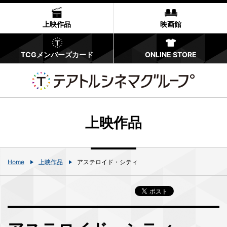
上映作品
映画館
TCGメンバーズカード
ONLINE STORE
上映作品
Home
上映作品
アステロイド・シティ