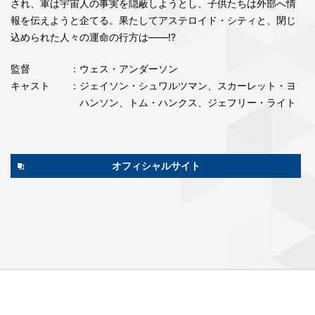
され、軍は宇宙人の事実を隠蔽しようとし、子供たちは外部へ情
報を伝えようと企てる。果たしてアステロイド・シティと、閉じ
込められた人々の運命の行方は――!?
監督
：ウェス・アンダーソン
キャスト
：ジェイソン・シュワルツマン、スカーレット・ヨ
ハンソン、トム・ハンクス、ジェフリー・ライト
オフィシャルサイト