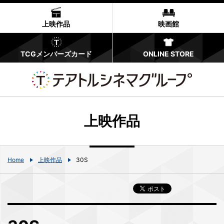
上映作品
映画館
TCGメンバーズカード
ONLINE STORE
上映作品
Home
上映作品
30S