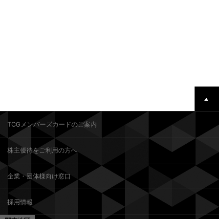
TCGメンバーズカードのご案内
株主優待をご利用の方へ
企業・団体様向け窓口
採用情報