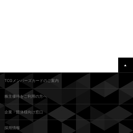
TCGメンバーズカードのご案内
株主優待をご利用の方へ
企業・団体様向け窓口
採用情報