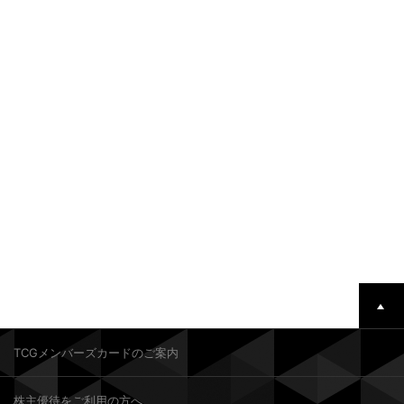
TCGメンバーズカードのご案内
株主優待をご利用の方へ