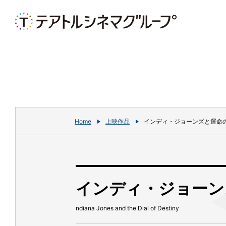
Home
上映作品
インディ・ジョーンズと運命
インディ・ジョーン
ndiana Jones and the Dial of Destiny