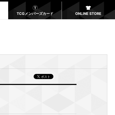
TCGメンバーズカード
ONLINE STORE