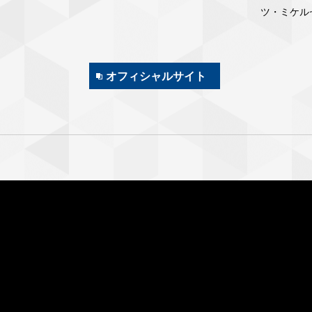
ツ・ミケル
オフィシャルサイト