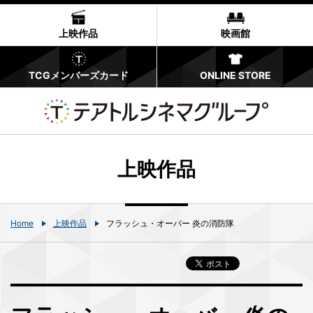
上映作品
映画館
TCGメンバーズカード
ONLINE STORE
上映作品
Home
上映作品
フラッシュ・オーバー 炎の消防隊