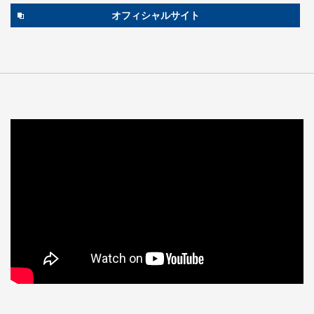
オフィシャルサイト