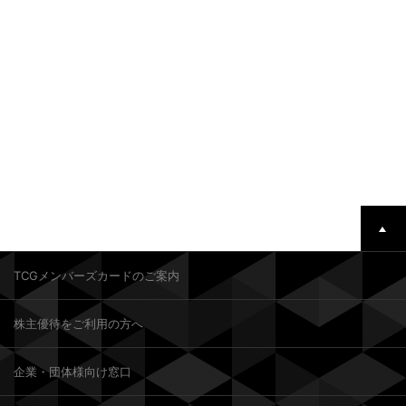
TCGメンバーズカードのご案内
株主優待をご利用の方へ
企業・団体様向け窓口