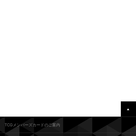
TCGメンバーズカードのご案内