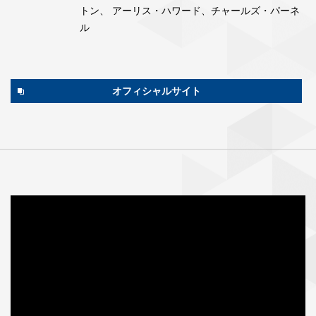
トン、 アーリス・ハワード、チャールズ・パーネ
ル
オフィシャルサイト