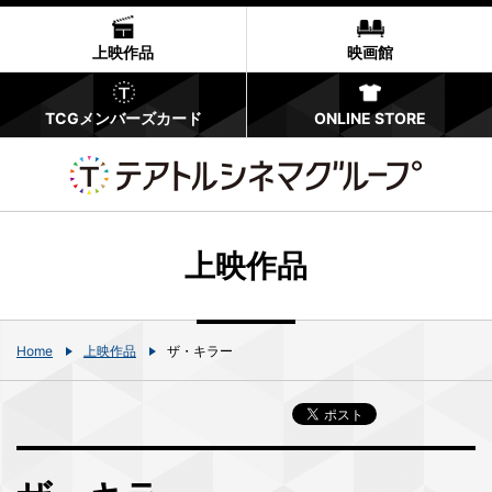
上映作品
映画館
TCGメンバーズカード
ONLINE STORE
上映作品
Home
上映作品
ザ・キラー