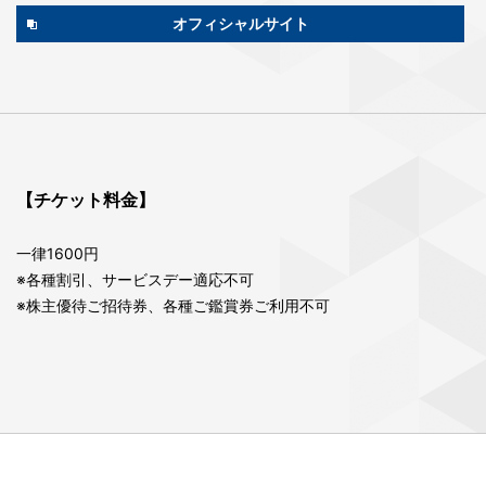
オフィシャルサイト
【チケット料金】
一律1600円
※各種割引、サービスデー適応不可
※株主優待ご招待券、各種ご鑑賞券ご利用不可