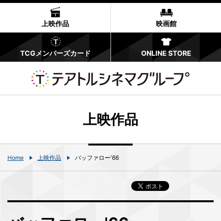
上映作品
映画館
TCGメンバーズカード
ONLINE STORE
上映作品
Home
上映作品
バッファロー'66