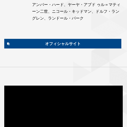
アンバー・ハード、ヤーヤ・アブド ゥル＝マティ
ーン二世、ニコール・キッドマン、ドルフ・ラン
グレン、ランドール・パーク
オフィシャルサイト