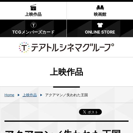
上映作品
映画館
TCGメンバーズカード
ONLINE STORE
上映作品
Home
上映作品
アクアマン／失われた王国