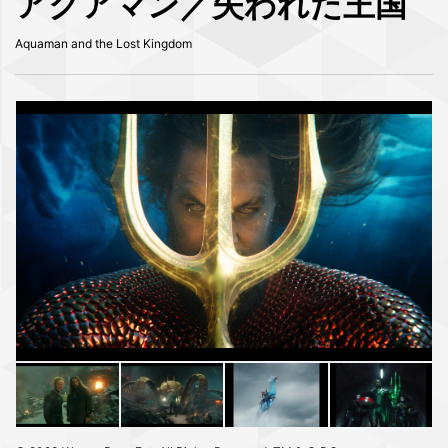
アクアマン／失われた王国
Aquaman and the Lost Kingdom