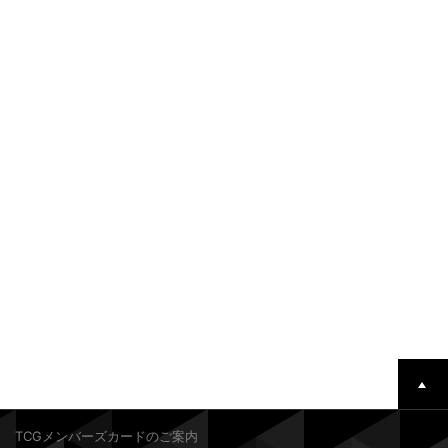
TCGメンバーズカードのご案内