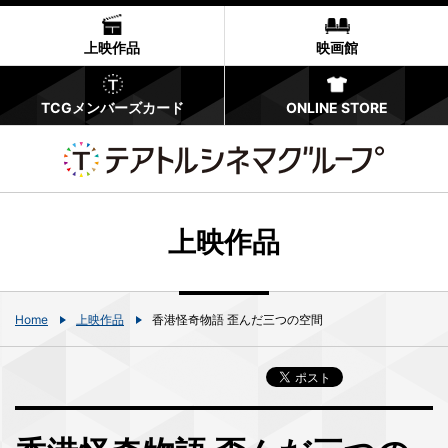
上映作品
映画館
TCGメンバーズカード
ONLINE STORE
上映作品
Home
上映作品
香港怪奇物語 歪んだ三つの空間