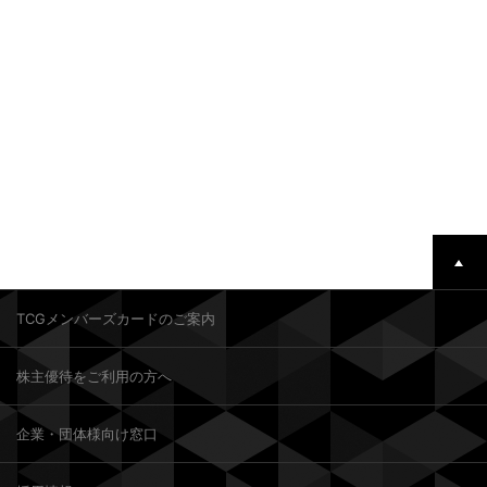
TCGメンバーズカードのご案内
株主優待をご利用の方へ
企業・団体様向け窓口