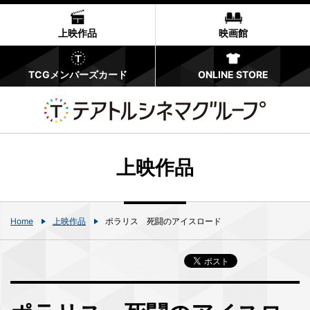
上映作品
映画館
TCGメンバーズカード
ONLINE STORE
上映作品
Home
上映作品
ポラリス 死闘のアイスロード