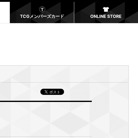
TCGメンバーズカード
ONLINE STORE