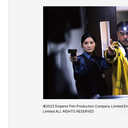
©2022 Emperor Film Production Company Limited Empe
Limited ALL RIGHTS RESERVED