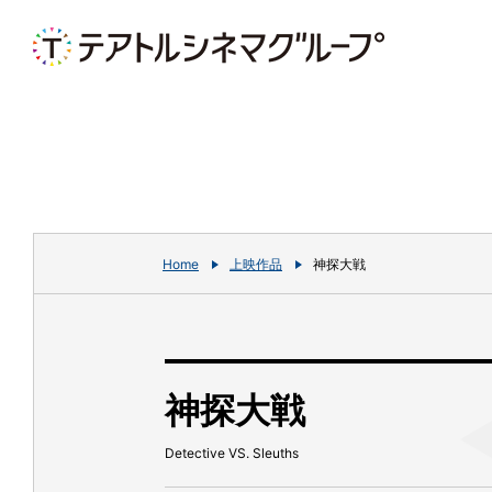
Home
上映作品
神探大戦
神探大戦
Detective VS. Sleuths