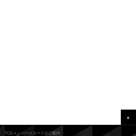
TCGメンバーズカードのご案内