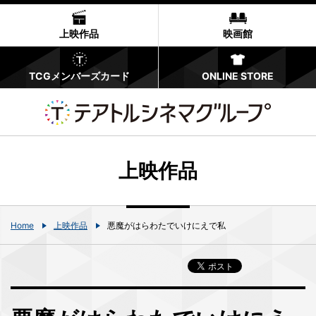
上映作品
映画館
TCGメンバーズカード
ONLINE STORE
上映作品
Home
上映作品
悪魔がはらわたでいけにえで私