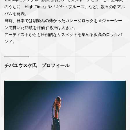
のうちに「High Time」や「ギヤ・ブルーズ」など、数々の名アル
バムを発表。
当時、日本では馴染みの薄かったガレージロックをメジャーシー
ンで貫いた功績を評価する声は大きい。
アーティストからも圧倒的なリスペクトを集める孤高のロックバ
ンド。
チバユウスケ氏 プロフィール