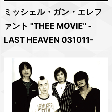
ミッシェル・ガン・エレフ
ァント "THEE MOVIE" -
LAST HEAVEN 031011-