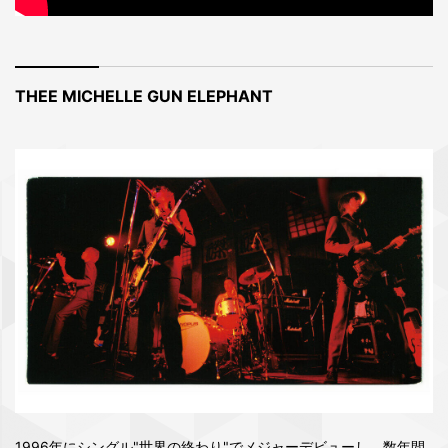
THEE MICHELLE GUN ELEPHANT
1996年にシングル"世界の終わり"でメジャーデビューし、数年間