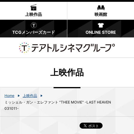
上映作品
映画館
TCGメンバーズカード
ONLINE STORE
上映作品
Home
上映作品
ミッシェル・ガン・エレファント "THEE MOVIE" -LAST HEAVEN
031011-