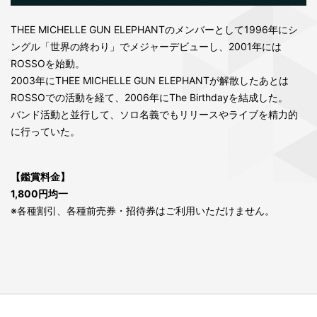
THEE MICHELLE GUN ELEPHANTのメンバーとして1996年にシ
ングル「世界の終わり」でメジャーデビューし、2001年には
ROSSOを始動。
2003年にTHEE MICHELLE GUN ELEPHANTが解散したあとは
ROSSOでの活動を経て、2006年にThe Birthdayを結成した。
バンド活動と並行して、ソロ名義でもリリースやライブを精力的
に行っていた。
【鑑賞料金】
1,800円均一
※各種割引、各種前売券・招待券はご利用いただけません。