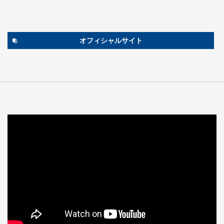
オフィシャルサイト