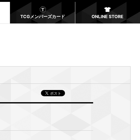
TCGメンバーズカード
ONLINE STORE