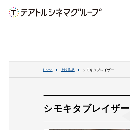
Home
上映作品
シモキタブレイザー
シモキタブレイザー