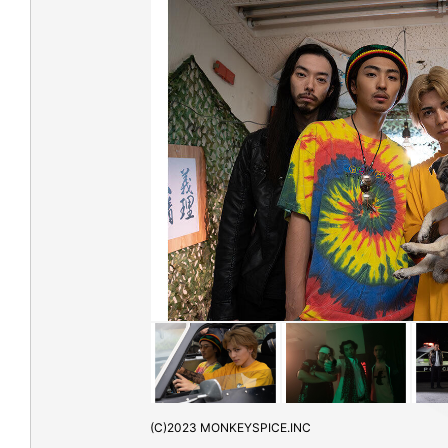
(C)2023 MONKEYSPICE.INC