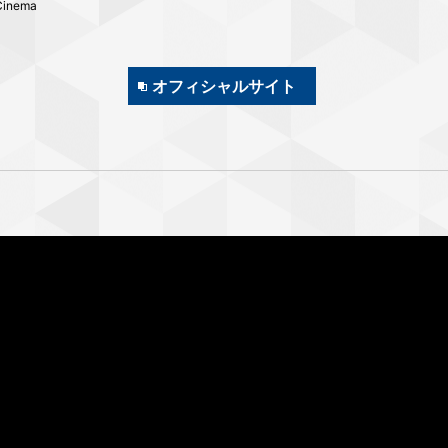
 Cinema
オフィシャルサイト