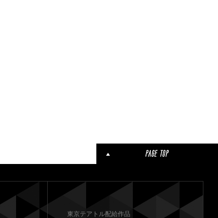
東京テアトル配給作品