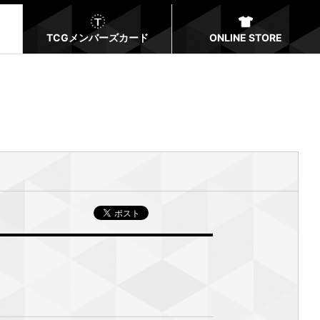
TCGメンバーズカード
ONLINE STORE