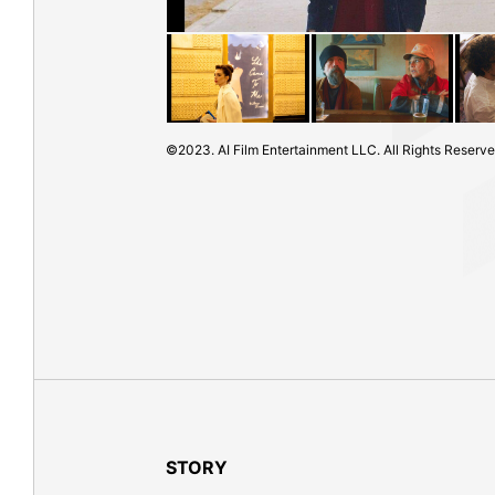
©2023. AI Film Entertainment LLC. All Rights Reserve
STORY