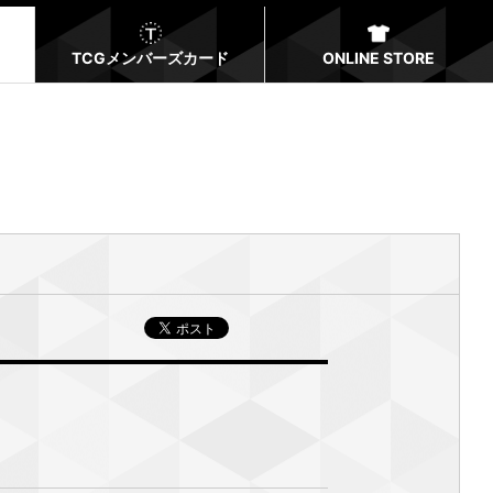
TCGメンバーズカード
ONLINE STORE