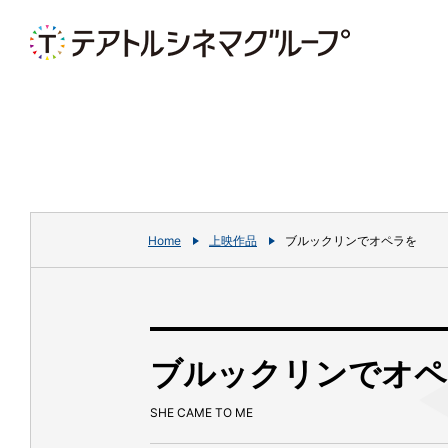
Home
上映作品
ブルックリンでオペラを
ブルックリンでオペ
SHE CAME TO ME