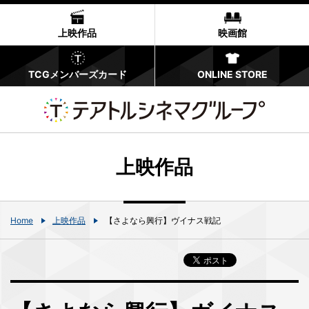
上映作品
映画館
TCGメンバーズカード
ONLINE STORE
上映作品
Home
上映作品
【さよなら興行】ヴイナス戦記