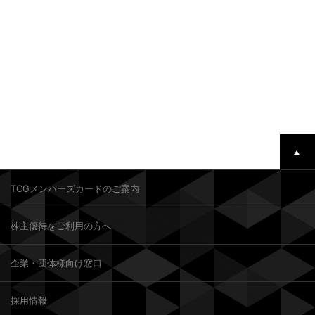
TCGメンバーズカードのご案内
株主優待をご利用の方へ
企業・団体様向け窓口
採用情報