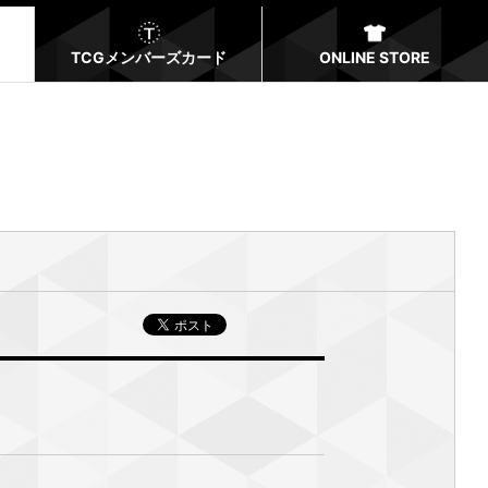
TCGメンバーズカード
ONLINE STORE