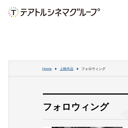
Home
上映作品
フォロウィング
フォロウィング