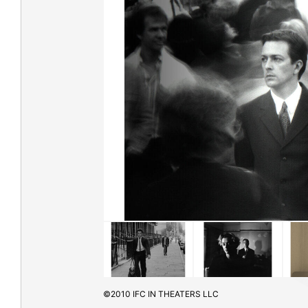
©2010 IFC IN THEATERS LLC