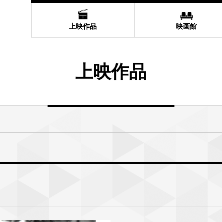
上映作品
映画館
上映作品