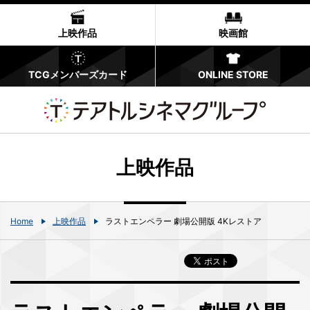
上映作品
映画館
TCGメンバーズカード
ONLINE STORE
上映作品
Home
上映作品
ラストエンペラー 劇場公開版 4Kレストア