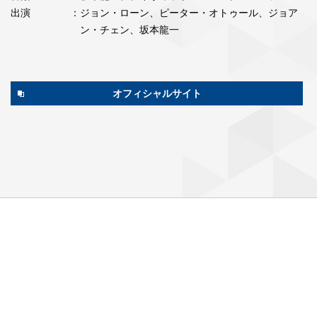
出演
：ジョン・ローン、ピーター・オトゥール、ジョア
ン・チェン、坂本龍一
オフィシャルサイト