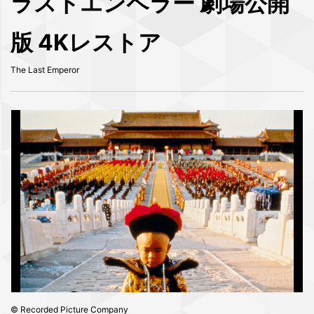
ラストエンペラー 劇場公開
版 4Kレストア
The Last Emperor
© Recorded Picture Company