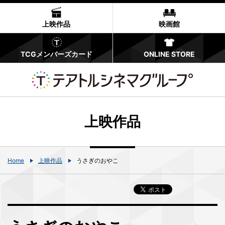
上映作品
映画館
TCGメンバーズカード
ONLINE STORE
上映作品
Home
上映作品
うさぎのおやこ