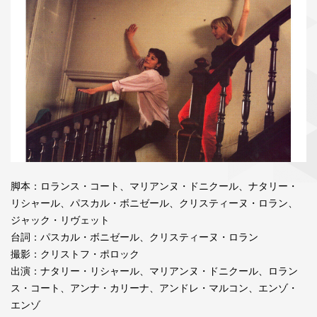
脚本：ロランス・コート、マリアンヌ・ドニクール、ナタリー・
リシャール、パスカル・ボニゼール、クリスティーヌ・ロラン、
ジャック・リヴェット
台詞：パスカル・ボニゼール、クリスティーヌ・ロラン
撮影：クリストフ・ポロック
出演：ナタリー・リシャール、マリアンヌ・ドニクール、ロラン
ス・コート、アンナ・カリーナ、アンドレ・マルコン、エンゾ・
エンゾ