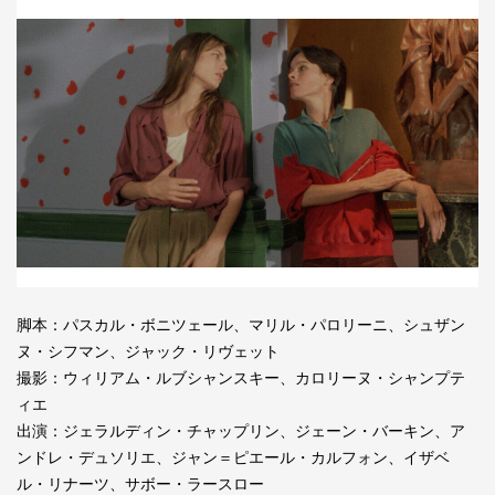
脚本：パスカル・ボニツェール、マリル・パロリーニ、シュザン
ヌ・シフマン、ジャック・リヴェット
撮影：ウィリアム・ルブシャンスキー、カロリーヌ・シャンプテ
ィエ
出演：ジェラルディン・チャップリン、ジェーン・バーキン、ア
ンドレ・デュソリエ、ジャン＝ピエール・カルフォン、イザベ
ル・リナーツ、サボー・ラースロー