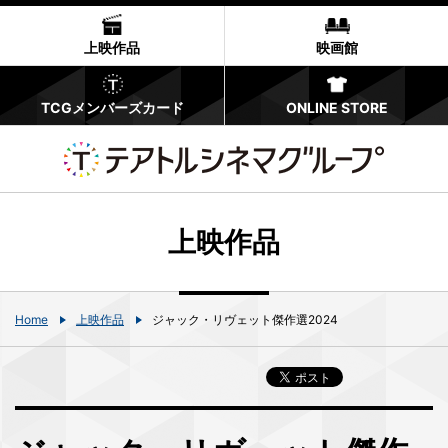
上映作品
映画館
TCGメンバーズカード
ONLINE STORE
上映作品
Home
上映作品
ジャック・リヴェット傑作選2024