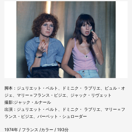
脚本：ジュリエット・ベルト、ドミニク・ ラブリエ、ビュル・オ
ジェ、マリー＝フランス・ピジエ、ジャック・リヴェット
撮影:ジャック・ルナール
出演：ジュリエット・ベルト、ドミニク・ ラブリエ、マリー＝フ
ランス・ピジエ、バーベット・シュローダー
1974年 / フランス /カラー / 193分