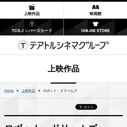
上映作品
映画館
TCGメンバーズカード
ONLINE STORE
上映作品
Home
上映作品
ロボット・ドリームズ