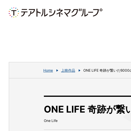
Home
上映作品
ONE LIFE 奇跡が繋いだ600
ONE LIFE 奇跡が
One Life