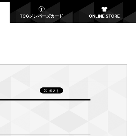
TCGメンバーズカード
ONLINE STORE