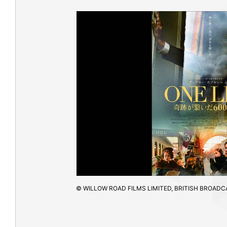
© WILLOW ROAD FILMS LIMITED, BRITISH BROAD