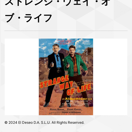
ストレンジ・ウェイ・オ
ブ・ライフ
© 2024 El Deseo D.A. S.L.U. All Rights Reserved.