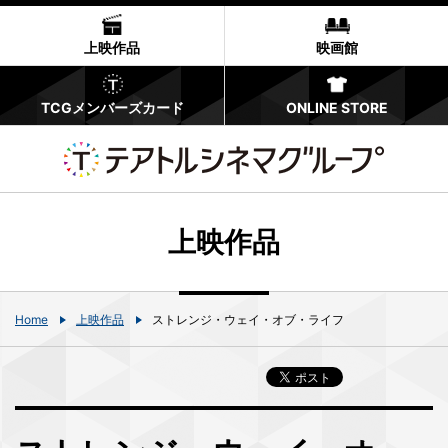
上映作品
映画館
TCGメンバーズカード
ONLINE STORE
上映作品
Home
上映作品
ストレンジ・ウェイ・オブ・ライフ