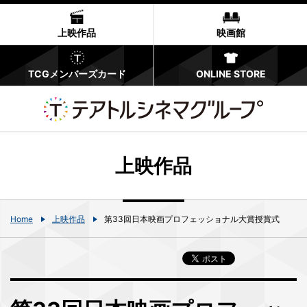
上映作品
映画館
TCGメンバーズカード
ONLINE STORE
上映作品
Home
上映作品
第33回日本映画プロフェッショナル大賞授賞式