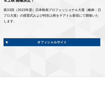
＆上映 開催決定！
第33回（2023年度）日本映画プロフェッショナル大賞（略称：日
プロ大賞）の授賞式および特別上映をテアトル新宿にて開催いた
します。
オフィシャルサイト