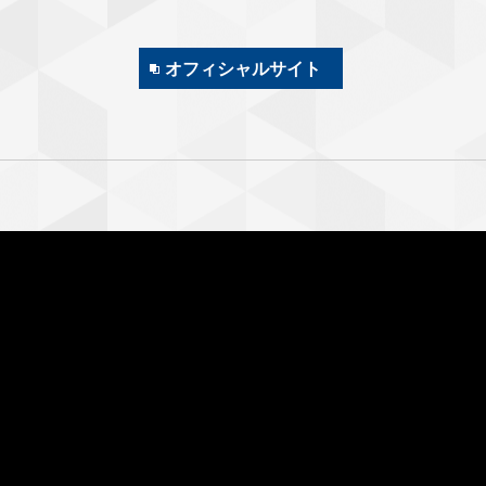
オフィシャルサイト