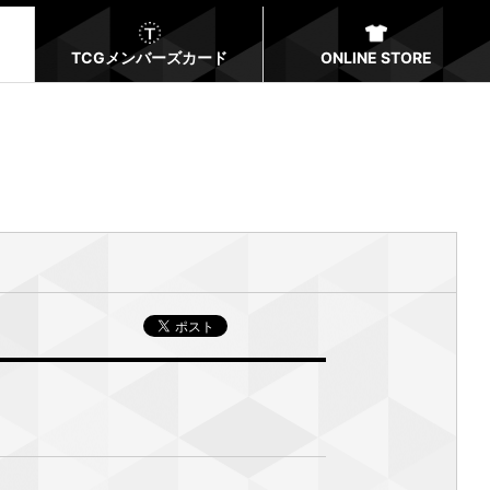
TCGメンバーズカード
ONLINE STORE