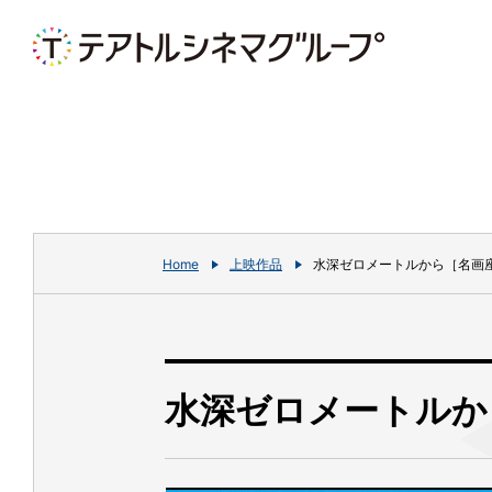
Home
上映作品
水深ゼロメートルから［名画
水深ゼロメートルか