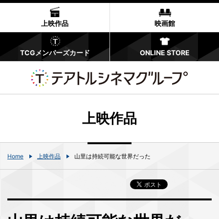
上映作品
映画館
TCGメンバーズカード
ONLINE STORE
上映作品
Home
上映作品
山里は持続可能な世界だった