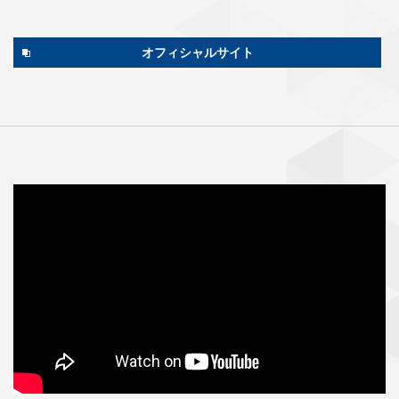
オフィシャルサイト