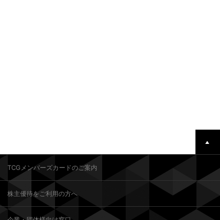
TCGメンバーズカードのご案内
株主優待をご利用の方へ
企業・団体様向け窓口