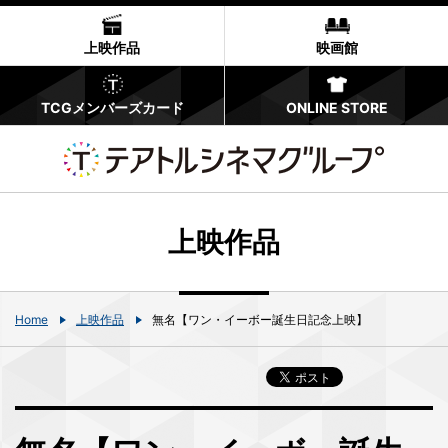
上映作品
映画館
TCGメンバーズカード
ONLINE STORE
上映作品
Home
上映作品
無名【ワン・イーボー誕生日記念上映】