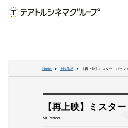
Home
上映作品
【再上映】ミスター・パーフ
【再上映】ミスター
Mr. Perfect