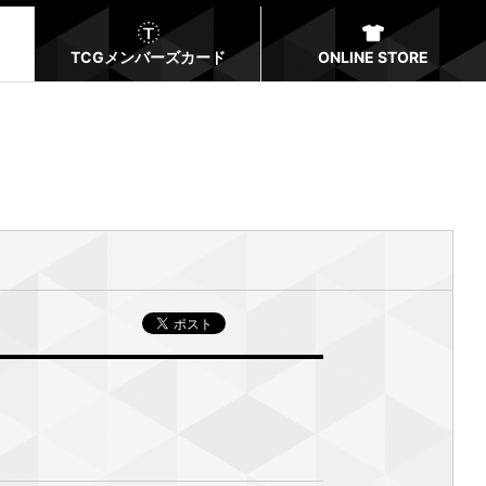
TCGメンバーズカード
ONLINE STORE