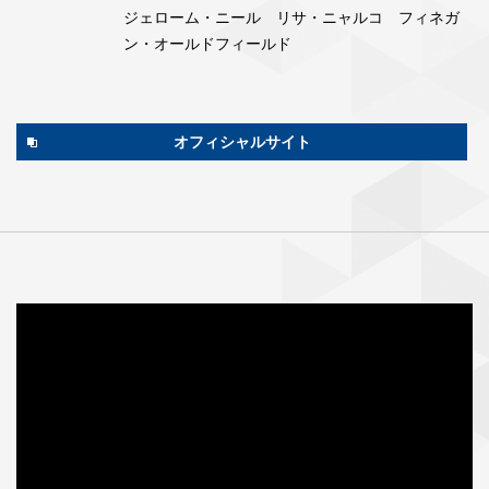
ジェローム・ニール リサ・ニャルコ フィネガ
ン・オールドフィールド
オフィシャルサイト