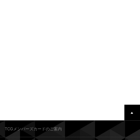
TCGメンバーズカードのご案内