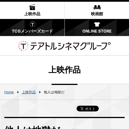
上映作品
映画館
TCGメンバーズカード
ONLINE STORE
上映作品
Home
上映作品
他人は地獄だ