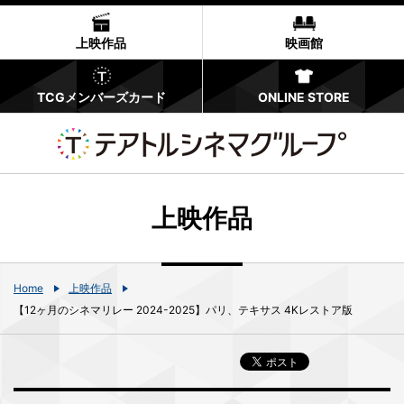
上映作品
映画館
TCGメンバーズカード
ONLINE STORE
上映作品
Home
上映作品
【12ヶ月のシネマリレー 2024-2025】パリ、テキサス 4Kレストア版