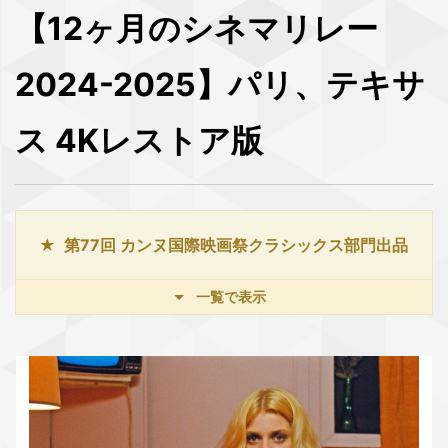
【12ヶ月のシネマリレー
2024-2025】パリ、テキサ
ス 4Kレストア版
第77回 カンヌ国際映画祭クラシックス部門出品
一覧で表示