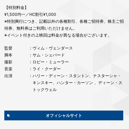
【特別料金】
¥1,500均一／HC割引¥1,000
※特別興行につき、記載以外の各種割引、各種ご招待券、株主ご招
待券、無料券はご利用いただけません。
※イベント付きの上映回は料金が異なる場合がございます。
監督
：ヴィム・ヴェンダース
脚本
：サム・シェパード
撮影
：ロビー・ミューラー
音楽
：ライ・クーダー
出演
：ハリー・ディーン・スタントン、ナスターシャ・
キンスキー、ハンター・カーソン 、ディーン・ス
トックウェル
オフィシャルサイト