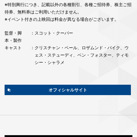
※特別興行につき、記載以外の各種割引、各種ご招待券、株主ご招
待券、無料券はご利用いただけません。
※イベント付きの上映回は料金が異なる場合がございます。
監督・脚
：スコット・クーパー
本・製作
キャスト
：クリスチャン・ベール、ロザムンド・パイク、ウ
ェス・ステューディ、ベン・フォスター、ティモ
シー・シャラメ
オフィシャルサイト