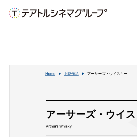
Home
上映作品
アーサーズ・ウイスキー
アーサーズ・ウイス
Arthur’s Whisky