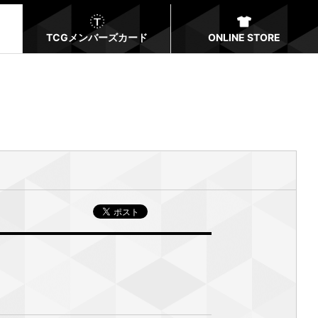
TCGメンバーズカード
ONLINE STORE