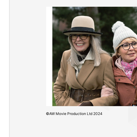
©AW Movie Production Ltd 2024