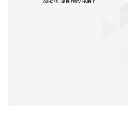
©SHORELINE ENTERTAINMENT