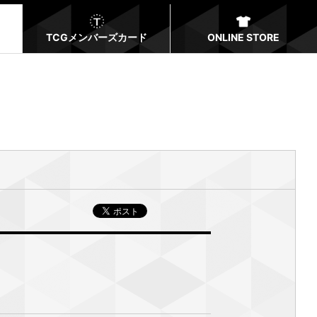
TCGメンバーズカード
ONLINE STORE