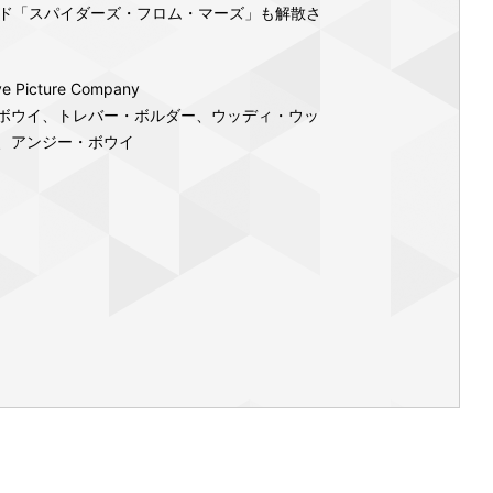
ド「スパイダーズ・フロム・マーズ」も解散さ
ve Picture Company
ボウイ、トレバー・ボルダー、ウッディ・ウッ
、アンジー・ボウイ