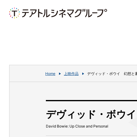
Home
上映作品
デヴィッド・ボウイ 幻想と
デヴィッド・ボウイ
David Bowie: Up Close and Personal