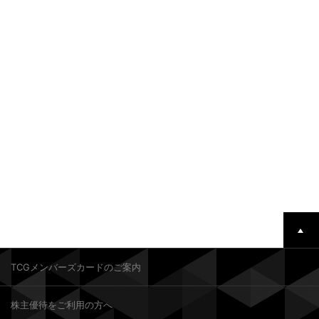
TCGメンバーズカードのご案内
株主優待をご利用の方へ