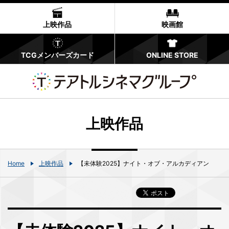
上映作品
映画館
TCGメンバーズカード
ONLINE STORE
上映作品
Home
上映作品
【未体験2025】ナイト・オブ・アルカディアン