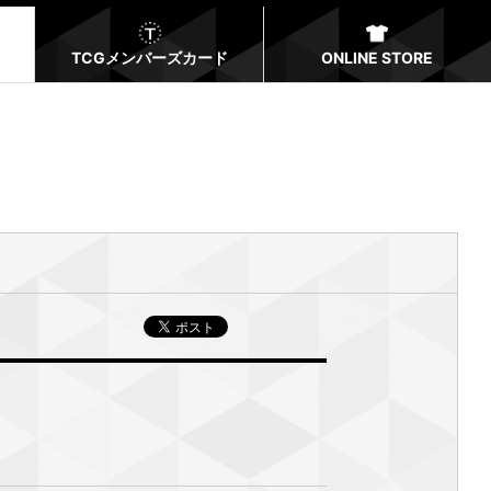
TCGメンバーズカード
ONLINE STORE