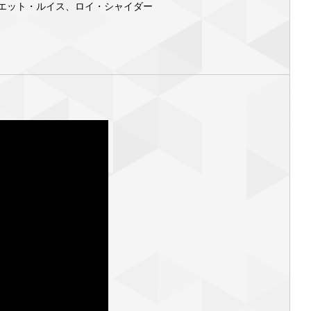
エット・ルイス、ロイ・シャイダー