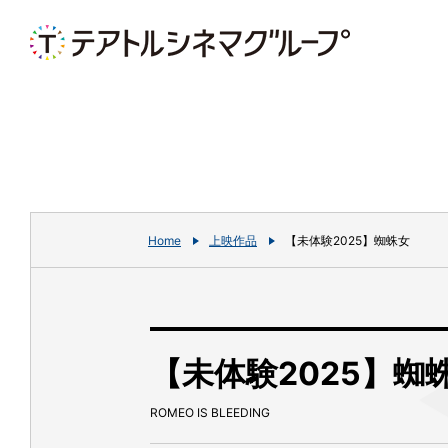
Home
上映作品
【未体験2025】蜘蛛女
【未体験2025】蜘
ROMEO IS BLEEDING