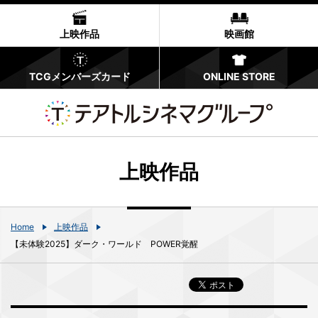
上映作品
映画館
TCGメンバーズカード
ONLINE STORE
上映作品
Home
上映作品
【未体験2025】ダーク・ワールド POWER覚醒