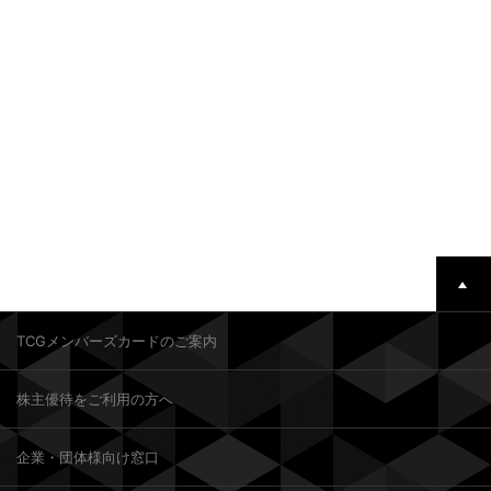
TCGメンバーズカードのご案内
株主優待をご利用の方へ
企業・団体様向け窓口