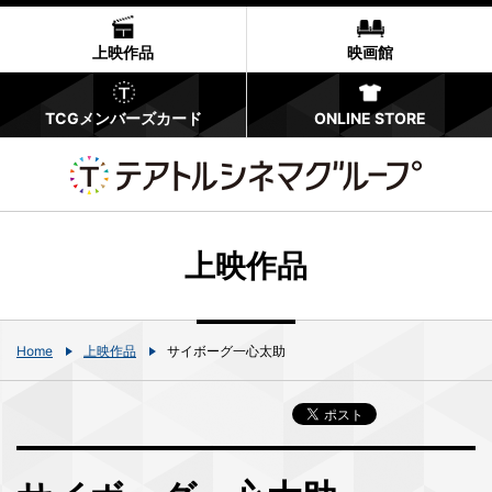
上映作品
映画館
TCGメンバーズカード
ONLINE STORE
上映作品
Home
上映作品
サイボーグ一心太助