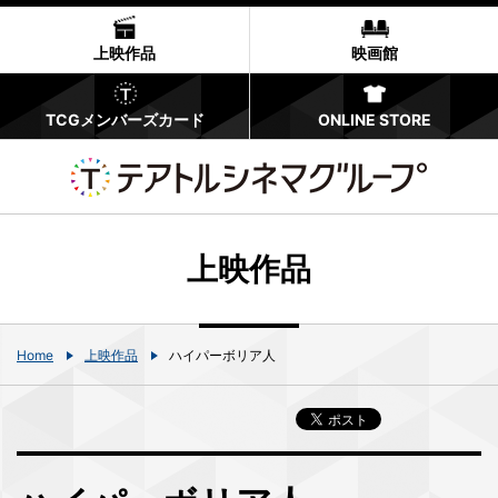
上映作品
映画館
TCGメンバーズカード
ONLINE STORE
上映作品
Home
上映作品
ハイパーボリア人