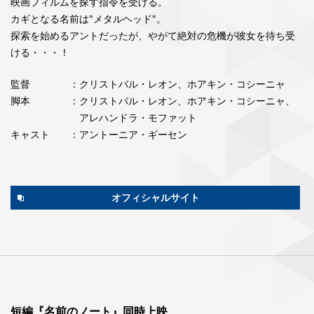
映画フィルムを探す指令を受ける。
カギとなる名前は"メタルヘッド"。
探索を始めるアントだったが、やがて絶対の危機が彼女を待ち受
ける・・・！
監督
：クリストバル・レオン、ホアキン・コシーニャ
脚本
：クリストバル・レオン、ホアキン・コシーニャ、
アレハンドラ・モファット
キャスト
：アントーニア・ギーセン
オフィシャルサイト
短編『名前のノート』同時上映