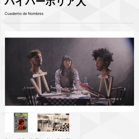
ハイパーボリア人
Cuaderno de Nombres