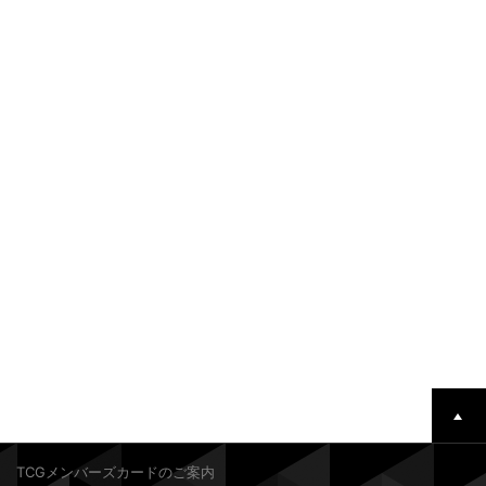
TCGメンバーズカードのご案内