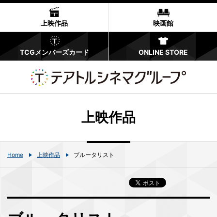
上映作品
映画館
TCGメンバーズカード
ONLINE STORE
上映作品
Home
上映作品
ブルータリスト