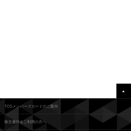
TCGメンバーズカードのご案内
株主優待をご利用の方へ