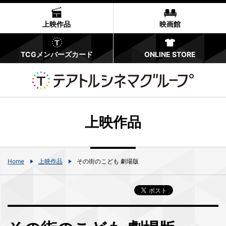
上映作品
映画館
TCGメンバーズカード
ONLINE STORE
上映作品
Home
上映作品
その街のこども 劇場版