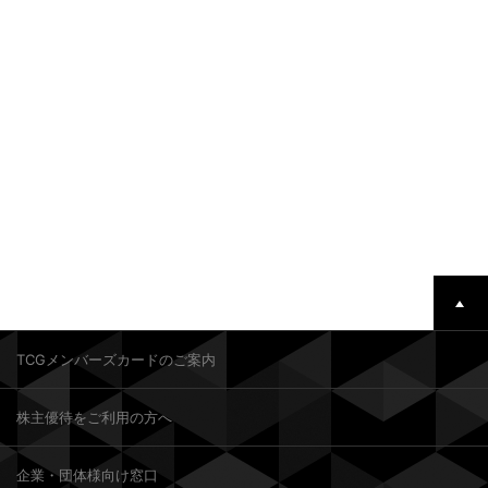
TCGメンバーズカードのご案内
株主優待をご利用の方へ
企業・団体様向け窓口