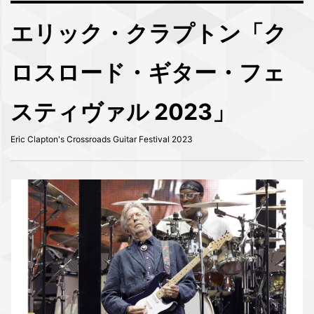
エリック・クラプトン「ク
ロスロード・ギター・フェ
スティヴァル 2023」
Eric Clapton's Crossroads Guitar Festival 2023