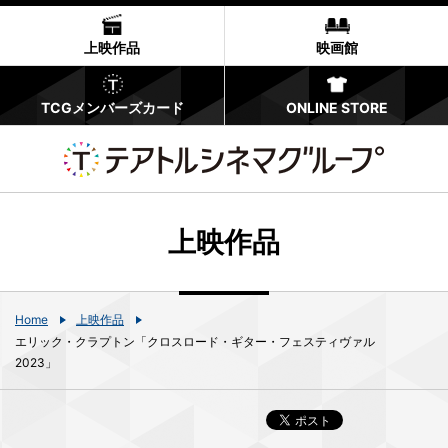
上映作品
映画館
TCGメンバーズカード
ONLINE STORE
上映作品
Home
上映作品
エリック・クラプトン「クロスロード・ギター・フェスティヴァル
2023」