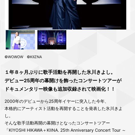
©WOWOW ©KIIZNA
１年８ヶ月ぶりに歌手活動を再開した氷川きよし。
デビュー25周年の幕開けを飾ったコンサートツアーが
ドキュメンタリー映像も追加収録されて映画化！！
2000年のデビューから25周年イヤーに突入した今年、
本格的にアーティスト活動を再開することを発表した氷川きよ
し。
そんな歌手活動再開の幕開けとなったコンサートツアー
「KIYOSHI HIKAWA＋KIINA. 25th Anniversary Concert Tour ～