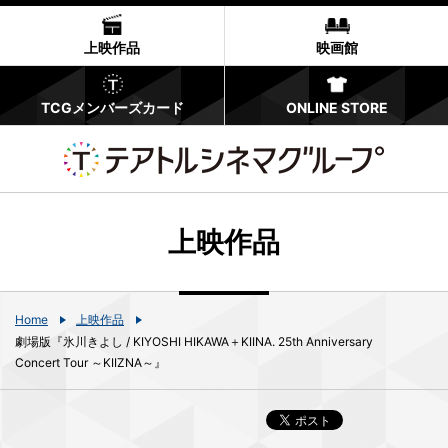
上映作品
映画館
TCGメンバーズカード
ONLINE STORE
上映作品
Home
上映作品
劇場版『氷川きよし / KIYOSHI HIKAWA＋KIINA. 25th Anniversary
Concert Tour ～KIIZNA～』